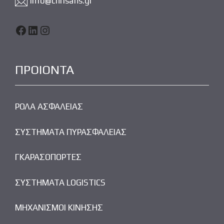
info@chrisafis.gr
Facebook
LinkedIn
Instagram
ΠΡΟΙΟΝΤΑ
ΡΟΛΑ ΑΣΦΑΛΕΙΑΣ
ΣΥΣΤΗΜΑΤΑ ΠΥΡΑΣΦΑΛΕΙΑΣ
ΓΚΑΡΑΣΟΠΟΡΤΕΣ
ΣΥΣΤΗΜΑΤΑ LOGISTICS
ΜΗΧΑΝΙΣΜΟΙ ΚΙΝΗΣΗΣ