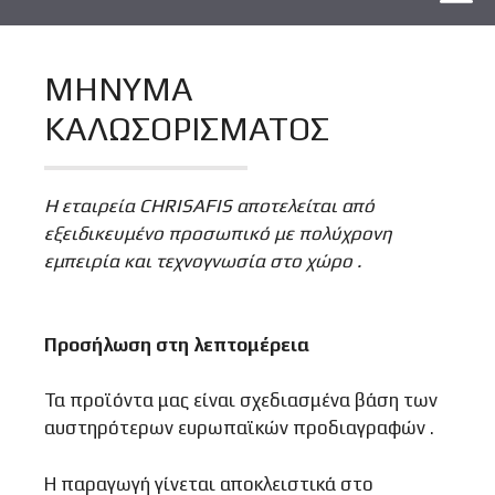
ΜΗΝΥΜΑ
ΚΑΛΩΣΟΡΙΣΜΑΤΟΣ
Η εταιρεία CHRISAFIS αποτελείται από
εξειδικευμένο προσωπικό με πολύχρονη
εμπειρία και τεχνογνωσία στο χώρο .
Προσήλωση στη λεπτομέρεια
Τα προϊόντα μας είναι σχεδιασμένα βάση των
αυστηρότερων ευρωπαϊκών προδιαγραφών .
Η παραγωγή γίνεται αποκλειστικά στο