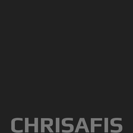
CHRISAFIS