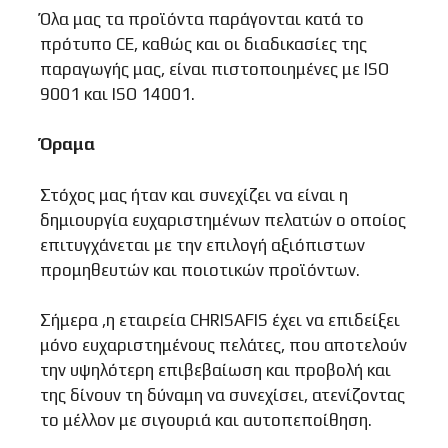
Όλα μας τα προϊόντα παράγονται κατά το
πρότυπο CE, καθώς και οι διαδικασίες της
παραγωγής μας, είναι πιστοποιημένες με ISO
9001 και ISO 14001.
Όραμα
Στόχος μας ήταν και συνεχίζει να είναι η
δημιουργία ευχαριστημένων πελατών ο οποίος
επιτυγχάνεται με την επιλογή αξιόπιστων
προμηθευτών και ποιοτικών προϊόντων.
Σήμερα ,η εταιρεία CHRISAFIS έχει να επιδείξει
μόνο ευχαριστημένους πελάτες, που αποτελούν
την υψηλότερη επιβεβαίωση και προβολή και
της δίνουν τη δύναμη να συνεχίσει, ατενίζοντας
το μέλλον με σιγουριά και αυτοπεποίθηση.