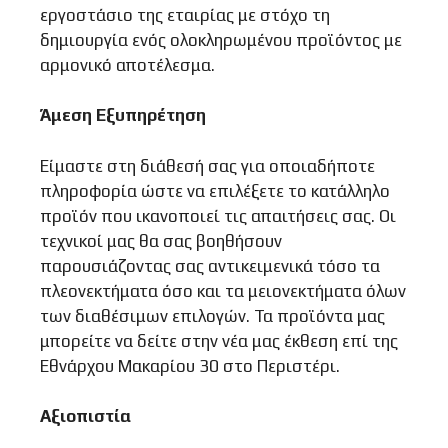
εργοστάσιο της εταιρίας με στόχο τη
δημιουργία ενός ολοκληρωμένου προϊόντος με
αρμονικό αποτέλεσμα.
Άμεση Εξυπηρέτηση
Είμαστε στη διάθεσή σας για οποιαδήποτε
πληροφορία ώστε να επιλέξετε το κατάλληλο
προϊόν που ικανοποιεί τις απαιτήσεις σας. Οι
τεχνικοί μας θα σας βοηθήσουν
παρουσιάζοντας σας αντικειμενικά τόσο τα
πλεονεκτήματα όσο και τα μειονεκτήματα όλων
των διαθέσιμων επιλογών. Τα προϊόντα μας
μπορείτε να δείτε στην νέα μας έκθεση επί της
Εθνάρχου Μακαρίου 30 στο Περιστέρι.
Αξιοπιστία