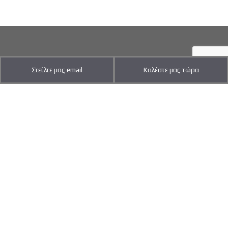
Στείλτε μας email
Καλέστε μας τώρα
ΡΟΛΑ ΑΣΦΑΛΕΙΑΣ