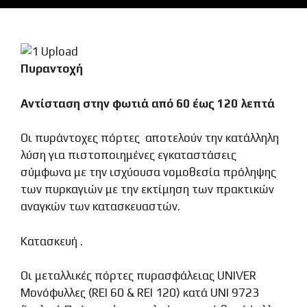
Πυραντοχή
Αντίσταση στην φωτιά από 60 έως 120 λεπτά
Οι πυράντοχες πόρτες αποτελούν την κατάλληλη
λύση για πιστοποιημένες εγκαταστάσεις
σύμφωνα με την ισχύουσα νομοθεσία πρόληψης
των πυρκαγιών με την εκτίμηση των πρακτικών
αναγκών των κατασκευαστών.
Κατασκευή .
Οι μεταλλικές πόρτες πυρασφάλειας UΝIVER
Μονόφυλλες (REI 60 & REI 120) κατά UNI 9723