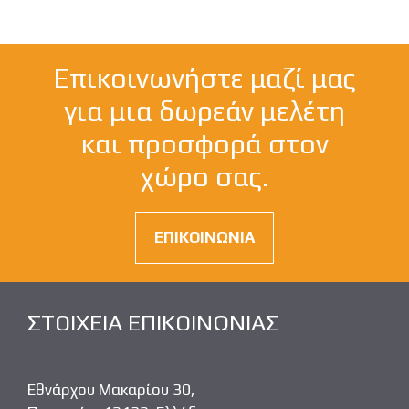
Επικοινωνήστε μαζί μας
για μια δωρεάν μελέτη
και προσφορά στον
χώρο σας.
ΕΠΙΚΟΙΝΩΝΙΑ
ΣΤΟΙΧΕΙΑ ΕΠΙΚΟΙΝΩΝΙΑΣ
Εθνάρχου Μακαρίου 30,