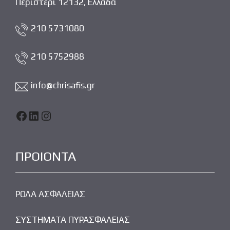
Περιστέρι 12132, Ελλάδα
210 5731080
210 5752988
info@chrisafis.gr
Facebook
LinkedIn
Instagram
ΠΡΟΙΟΝΤΑ
ΡΟΛΑ ΑΣΦΑΛΕΙΑΣ
ΣΥΣΤΗΜΑΤΑ ΠΥΡΑΣΦΑΛΕΙΑΣ