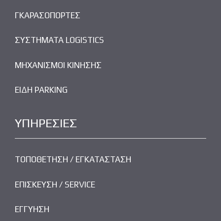
ΓΚΑΡΑΣΟΠΟΡΤΕΣ
ΣΥΣΤΗΜΑΤΑ LOGISTICS
ΜΗΧΑΝΙΣΜΟΙ ΚΙΝΗΣΗΣ
ΕΙΔΗ PARKING
ΥΠΗΡΕΣΙΕΣ
ΤΟΠΟΘΕΤΗΣΗ / ΕΓΚΑΤΑΣΤΑΣΗ
ΕΠΙΣΚΕΥΣΗ / SERVICE
ΕΓΓΥΗΣΗ