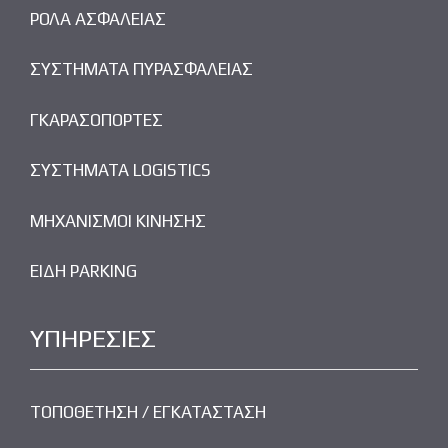
ΡΟΛΑ ΑΣΦΑΛΕΙΑΣ
ΣΥΣΤΗΜΑΤΑ ΠΥΡΑΣΦΑΛΕΙΑΣ
ΓΚΑΡΑΣΟΠΟΡΤΕΣ
ΣΥΣΤΗΜΑΤΑ LOGISTICS
ΜΗΧΑΝΙΣΜΟΙ ΚΙΝΗΣΗΣ
ΕΙΔΗ PARKING
ΥΠΗΡΕΣΙΕΣ
ΤΟΠΟΘΕΤΗΣΗ / ΕΓΚΑΤΑΣΤΑΣΗ